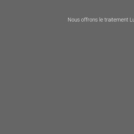
Nous offrons le traitement Lu