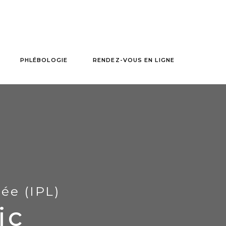
PHLÉBOLOGIE
RENDEZ-VOUS EN LIGNE
sée (IPL)
ic