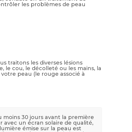
 contrôler les problèmes de peau
 traitons les diverses lésions
, le cou, le décolleté ou les mains, la
votre peau (le rouge associé à
u moins 30 jours avant la première
r avec un écran solaire de qualité,
 lumière émise sur la peau est