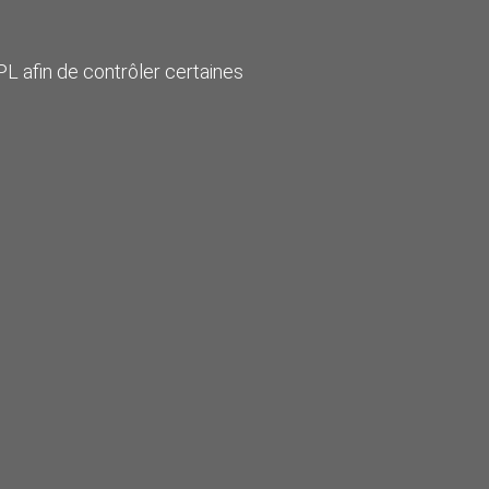
PL afin de contrôler certaines