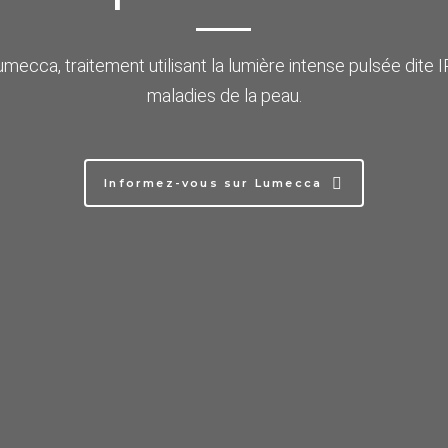
mecca, traitement utilisant la lumière intense pulsée dite I
maladies de la peau.
Informez-vous sur Lumecca